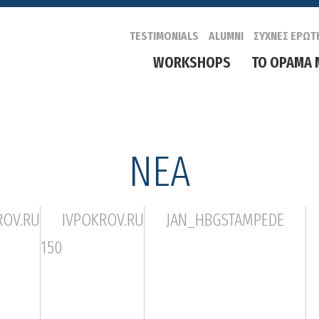
TESTIMONIALS
ALUMNI
ΣΥΧΝΕΣ ΕΡΩΤ
WORKSHOPS
ΤΟ ΟΡΑΜΑ 
ΝΕΑ
ROV.RU
IVPOKROV.RU
JAN_HBGSTAMPEDE
150