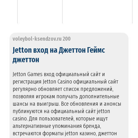
voleybol-ksendzov.ru 200
Jetton вход на Джеттон Геймс
джеттон
Jetton Games вход официальный сайт и
регистрация Jetton Casino официальный сайт
регулярно обновляет список предложений,
позволяя игрокам получать дополнительные
шансы на выигрыш. Все обновления и анонсы
публикуются на официальный сайт jetton
casino. Для пользователей, которые ищут
альтернативные упоминания бренда,
встречаются форматы jetton казино, джеттон