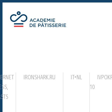
Skip
Skip
Skip
to
to
to
primary
main
footer
navigation
content
Academie
par
de
Alain
patisserie
Chartier
TERNET
IRONSHARK.RU
IT+NL
IVPOK
ESS,
10
STS