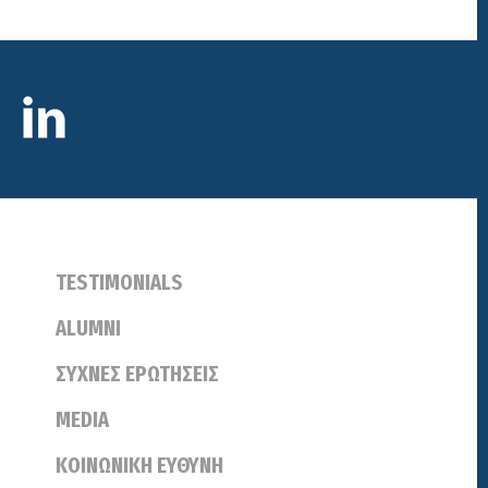
TESTIMONIALS
ALUMNI
ΣΥΧΝΕΣ ΕΡΩΤΗΣΕΙΣ
MEDIA
ΚΟΙΝΩΝΙΚΗ ΕΥΘΥΝΗ