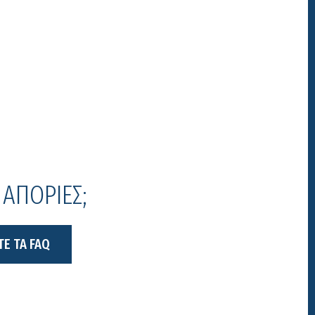
 ΑΠΟΡΙΕΣ;
ΤΕ ΤΑ FAQ