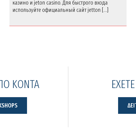
казино и jeton casino. Для быстрого входа
используйте официальный сайт jetton […]
ΑΠΟ ΚΟΝΤΑ
ΕΧΕΤΕ
KSHOPS
ΔΕΙ