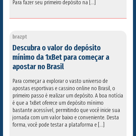
Para fazer seu primeiro depósito na […]
brazpt
Descubra o valor do depósito
mínimo da 1xBet para começar a
apostar no Brasil
Para começar a explorar o vasto universo de
apostas esportivas e cassino online no Brasil, o
primeiro passo é realizar um depósito. A boa notícia
é que a 1xBet oferece um depósito mínimo
bastante acessível, permitindo que você inicie sua
jornada com um valor baixo e conveniente. Desta
forma, você pode testar a plataforma e […]