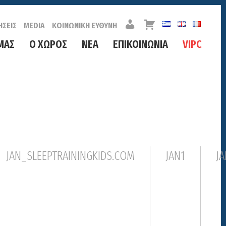
Λ
Κ
ΗΣΕΙΣ
MEDIA
ΚΟΙΝΩΝΙΚΗ ΕΥΘΥΝΗ
Ο
Α
Γ
Λ
ΜΑΣ
Ο ΧΩΡΟΣ
ΝΕΑ
ΕΠΙΚΟΙΝΩΝΙΑ
VIPC
Α
Α
Ρ
Θ
Ι
Ι
Α
Σ
Μ
Ο
Σ
JAN_SLEEPTRAININGKIDS.COM
JAN1
JA