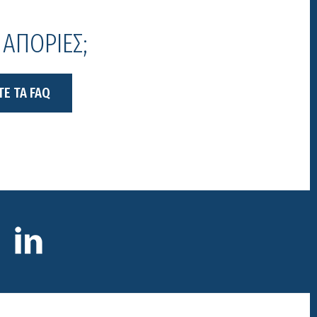
 ΑΠΟΡΙΕΣ;
ΤΕ ΤΑ FAQ