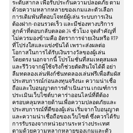
ระดับสากล เพื่อรับประกันความปลอดภัย ตาม
ด้วยความหลากหลายของเกมและตัวเลือก
การเดิมพันที่ตอบโจทย์ผู้เล่น ระบบการเงิน
ต้องฝาก-ถอนรวดเร็ว และมีช่องทางบริการ
ลูกค้าที่ตอบกลับตลอด 24 ชั่วโมง จุดสำคัญที่
ไม่ควรมองข้ามคือ อัตราการจ่ายเงินหรือ RTP
ที่โปร่งใสและแข่งขันได้ เพราะส่งผลต่อ
โอกาสในการได้รับเงินรางวัลของผู้เล่น
โดยตรง นอกจากนี้ โปรโมชั่นที่สมเหตุสมผล
และรีวิวจากผู้ใช้จริงก็ช่วยตัดสินใจได้ดี อย่า
ลืมทดลองเล่นฟังก์ชันทดลองเล่นฟรีเพื่อสัมผัส
ประสบการณ์ก่อนลงทุนจริงนะ ความน่าเชื่อ
ถือและใบอนุญาตการดำเนินงาน เกณฑ์การ
ประเมินเว็บไซต์บาคาร่าออนไลน์ที่ดีต้อง
ครอบคลุมหลายด้านเพื่อความปลอดภัยและ
ประสบการณ์ที่ดีของผู้เล่น เริ่มจากใบอนุญาต
และความน่าเชื่อถือของเว็บไซต์ ซึ่งควรได้รับ
การรับรองจากหน่วยงานระหว่างประเทศ
ตามด้วยความหลากหลายของเกมและตัว