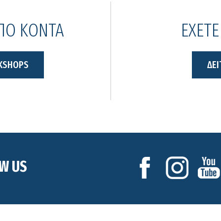
ΑΠΟ ΚΟΝΤΑ
ΕΧΕΤΕ
KSHOPS
ΔΕΙ
W US