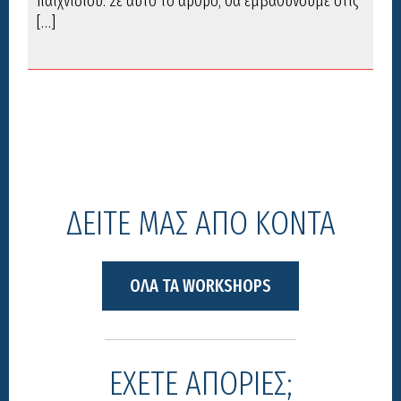
παιχνιδιού. Σε αυτό το άρθρο, θα εμβαθύνουμε στις
[…]
ΔΕΙΤΕ ΜΑΣ ΑΠΟ ΚΟΝΤΑ
ΟΛΑ ΤΑ WORKSHOPS
ΕΧΕΤΕ ΑΠΟΡΙΕΣ;