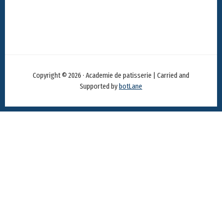
Copyright © 2026 · Academie de patisserie | Carried and
Supported by
botLane