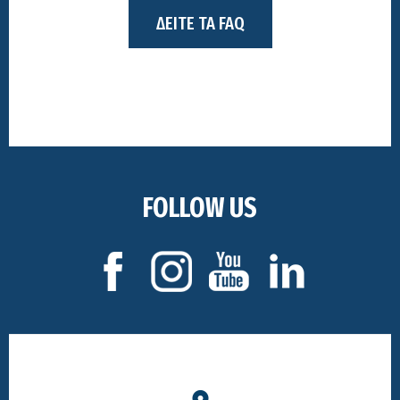
ΔΕΙΤΕ ΤΑ FAQ
FOLLOW US