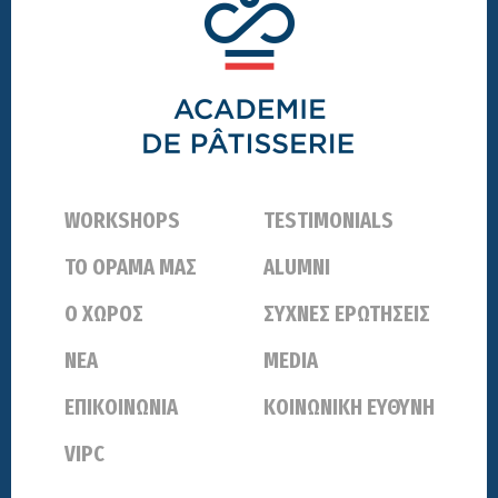
Footer
WORKSHOPS
TESTIMONIALS
ΤΟ ΟΡΑΜΑ ΜΑΣ
ALUMNI
Ο ΧΩΡΟΣ
ΣΥΧΝΕΣ ΕΡΩΤΗΣΕΙΣ
ΝΕΑ
MEDIA
ΕΠΙΚΟΙΝΩΝΙΑ
ΚΟΙΝΩΝΙΚΗ ΕΥΘΥΝΗ
VIPC