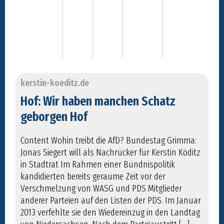
kerstin-koeditz.de
Hof: Wir haben manchen Schatz
geborgen Hof
Content Wohin treibt die AfD? Bundestag Grimma:
Jonas Siegert will als Nachrücker für Kerstin Köditz
in Stadtrat Im Rahmen einer Bündnispolitik
kandidierten bereits geraume Zeit vor der
Verschmelzung von WASG und PDS Mitglieder
anderer Parteien auf den Listen der PDS. Im Januar
2013 verfehlte sie den Wiedereinzug in den Landtag