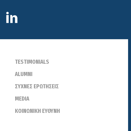
TESTIMONIALS
ALUMNI
ΣΥΧΝΕΣ ΕΡΩΤΗΣΕΙΣ
MEDIA
ΚΟΙΝΩΝΙΚΗ ΕΥΘΥΝΗ