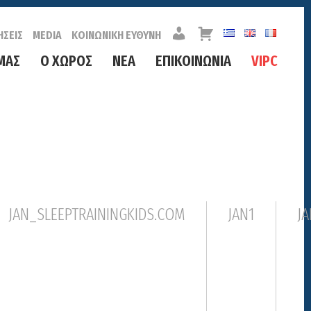
Λ
Κ
ΗΣΕΙΣ
MEDIA
ΚΟΙΝΩΝΙΚΗ ΕΥΘΥΝΗ
Ο
Α
Γ
Λ
ΜΑΣ
Ο ΧΩΡΟΣ
ΝΕΑ
ΕΠΙΚΟΙΝΩΝΙΑ
VIPC
Α
Α
Ρ
Θ
Ι
Ι
Α
Σ
Μ
Ο
Σ
JAN_SLEEPTRAININGKIDS.COM
JAN1
JA