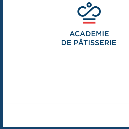
Footer