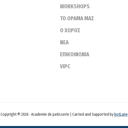
WORKSHOPS
ΤΟ ΟΡΑΜΑ ΜΑΣ
Ο ΧΩΡΟΣ
ΝΕΑ
ΕΠΙΚΟΙΝΩΝΙΑ
VIPC
Copyright © 2026 · Academie de patisserie | Carried and Supported by
botLane