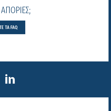
 ΑΠΟΡΙΕΣ;
ΤΕ ΤΑ FAQ