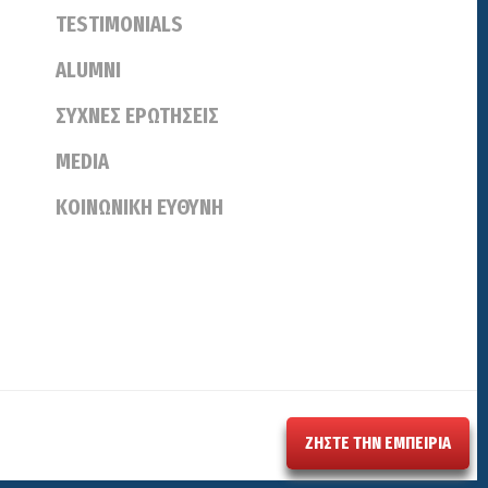
TESTIMONIALS
ALUMNI
ΣΥΧΝΕΣ ΕΡΩΤΗΣΕΙΣ
MEDIA
ΚΟΙΝΩΝΙΚΗ ΕΥΘΥΝΗ
ΖΗΣΤΕ ΤΗΝ ΕΜΠΕΙΡΙΑ