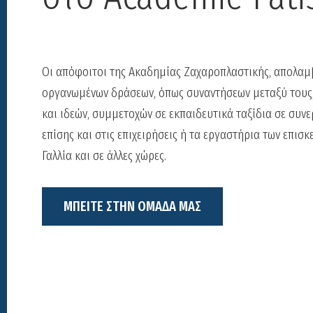
Οι απόφοιτοι της Ακαδημίας Ζαχαροπλαστικής, απολαμ
οργανωμένων δράσεων, όπως συναντήσεων μεταξύ τους
και ιδεών, συμμετοχών σε εκπαιδευτικά ταξίδια σε συνε
επίσης και στις επιχειρήσεις ή τα εργαστήρια των επι
Γαλλία και σε άλλες χώρες.
ΜΠΕΙΤΕ ΣΤΗΝ ΟΜΑΔΑ ΜΑΣ