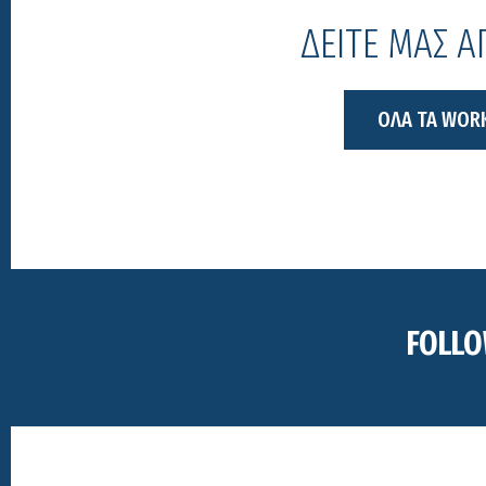
ΔΕΙΤΕ ΜΑΣ 
ΟΛΑ ΤΑ WOR
FOLLO