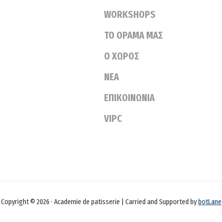
WORKSHOPS
ΤΟ ΟΡΑΜΑ ΜΑΣ
Ο ΧΩΡΟΣ
ΝΕΑ
ΕΠΙΚΟΙΝΩΝΙΑ
VIPC
Copyright © 2026 · Academie de patisserie | Carried and Supported by
botLane