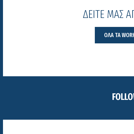
ΔΕΙΤΕ ΜΑΣ 
ΟΛΑ ΤΑ WOR
FOLLO