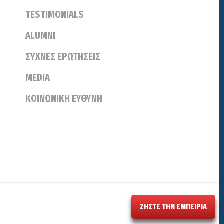
TESTIMONIALS
ALUMNI
ΣΥΧΝΕΣ ΕΡΩΤΗΣΕΙΣ
MEDIA
ΚΟΙΝΩΝΙΚΗ ΕΥΘΥΝΗ
ΖΗΣΤΕ ΤΗΝ ΕΜΠΕΙΡΙΑ