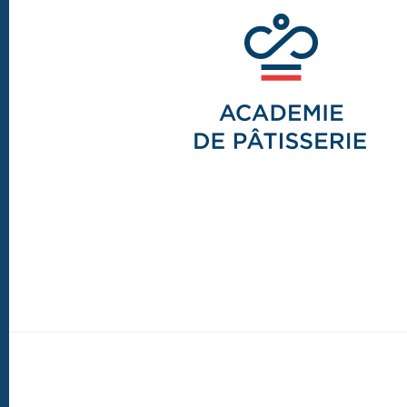
Footer