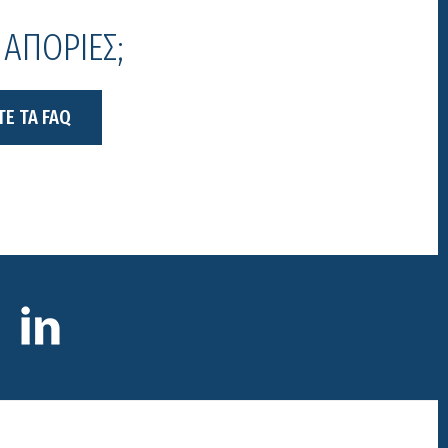
 ΑΠΟΡΙΕΣ;
ΤΕ ΤΑ FAQ