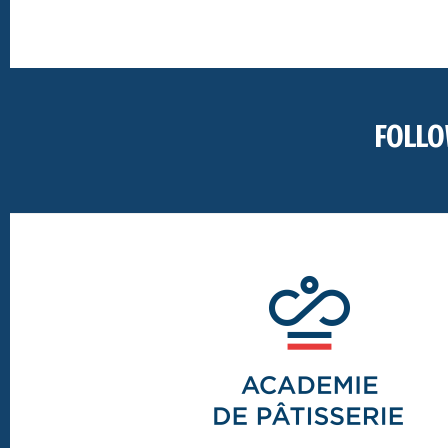
FOLLO
Footer