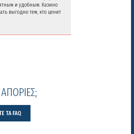
ятным и удобным. Казино
ать выгодно тем, кто ценит
 ΑΠΟΡΙΕΣ;
ΤΕ ΤΑ FAQ