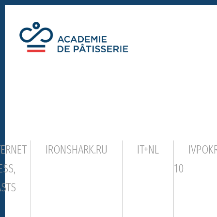
Skip
Skip
Skip
to
to
to
primary
main
footer
navigation
content
Academie
par
de
Alain
patisserie
Chartier
TERNET
IRONSHARK.RU
IT+NL
IVPOK
ESS,
10
STS