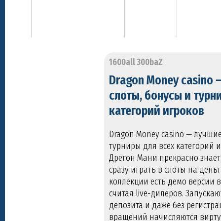
1600all 300baZ
Dragon Money casino 
слоты, бонусы и турн
категорий игроков
Dragon Money casino — лучшие
турниры для всех категорий 
Дрегон Мани прекрасно знает,
сразу играть в слоты на деньг
коллекции есть демо версии в
считая live-дилеров. Запускаю
депозита и даже без регистра
вращений начисляются вирту