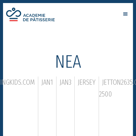
Skip
Skip
to
to
Academie
main
footer
par
de
content
Alain
patisserie
Chartier
ΝΕΑ
NINGKIDS.COM
JAN1
JAN3
JERSEY
JETTON2635
2500