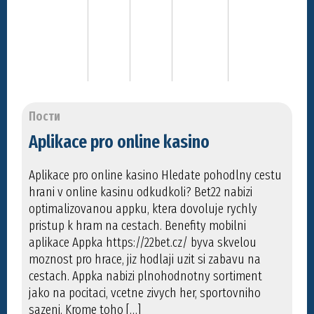
Пости
Aplikace pro online kasino
Aplikace pro online kasino Hledate pohodlny cestu
hrani v online kasinu odkudkoli? Bet22 nabizi
optimalizovanou appku, ktera dovoluje rychly
pristup k hram na cestach. Benefity mobilni
aplikace Appka https://22bet.cz/ byva skvelou
moznost pro hrace, jiz hodlaji uzit si zabavu na
cestach. Appka nabizi plnohodnotny sortiment
jako na pocitaci, vcetne zivych her, sportovniho
sazeni. Krome toho […]