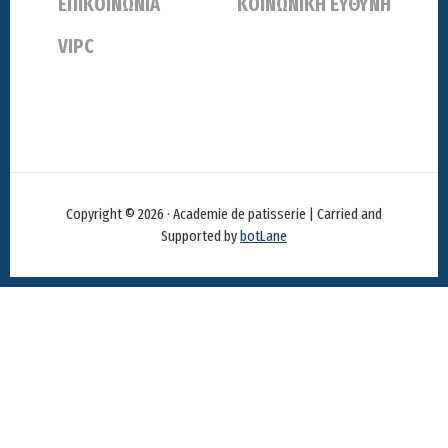
ΕΠΙΚΟΙΝΩΝΙΑ
ΚΟΙΝΩΝΙΚΗ ΕΥΘΥΝΗ
VIPC
Copyright © 2026 · Academie de patisserie | Carried and
Supported by
botLane