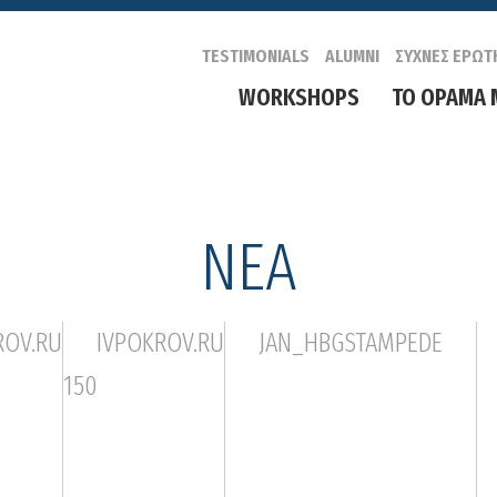
TESTIMONIALS
ALUMNI
ΣΥΧΝΕΣ ΕΡΩΤ
WORKSHOPS
ΤΟ ΟΡΑΜΑ 
ΝΕΑ
ROV.RU
IVPOKROV.RU
JAN_HBGSTAMPEDE
150