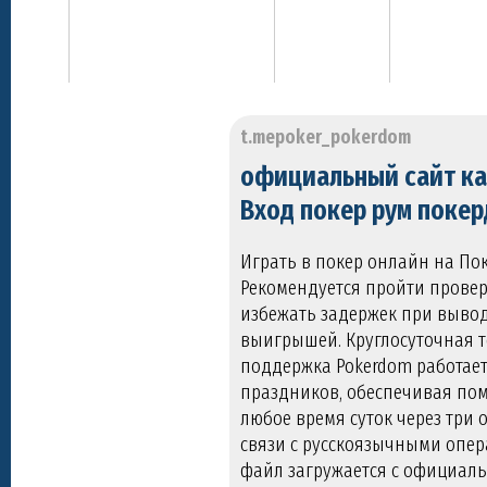
t.mepoker_pokerdom
официальный сайт ка
Вход покер рум поке
Играть в покер онлайн на П
Рекомендуется пройти провер
избежать задержек при выво
выигрышей. Круглосуточная 
поддержка Pokerdom работает
праздников, обеспечивая по
любое время суток через три
связи с русскоязычными опер
файл загружается с официальн