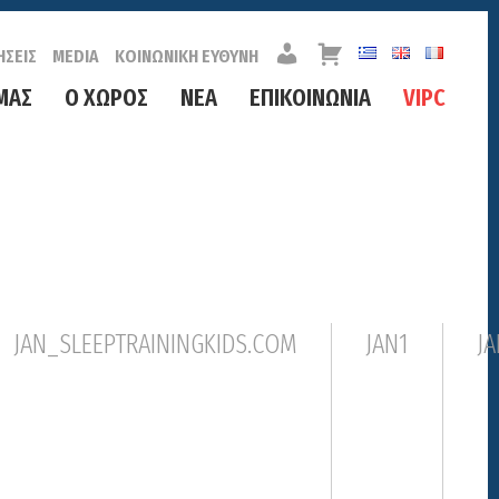
Λ
Κ
ΗΣΕΙΣ
MEDIA
ΚΟΙΝΩΝΙΚΗ ΕΥΘΥΝΗ
Ο
Α
Γ
Λ
ΜΑΣ
Ο ΧΩΡΟΣ
ΝΕΑ
ΕΠΙΚΟΙΝΩΝΙΑ
VIPC
Α
Α
Ρ
Θ
Ι
Ι
Α
Σ
Μ
Ο
Σ
JAN_SLEEPTRAININGKIDS.COM
JAN1
JA