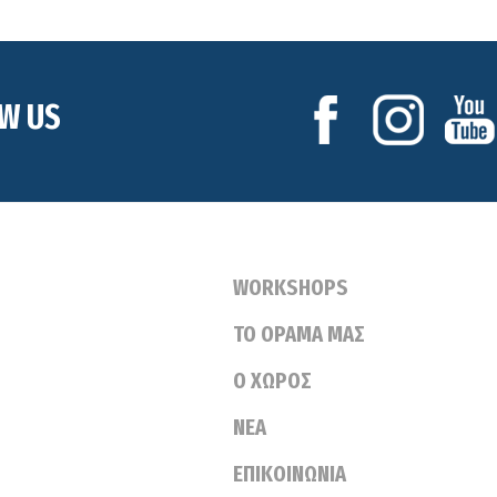
W US
WORKSHOPS
ΤΟ ΟΡΑΜΑ ΜΑΣ
Ο ΧΩΡΟΣ
ΝΕΑ
ΕΠΙΚΟΙΝΩΝΙΑ