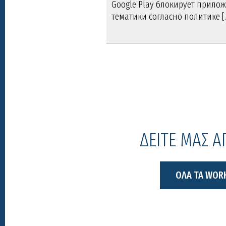
Google Play блокирует прило
тематики согласно политике [
ΔΕΙΤΕ ΜΑΣ 
ΟΛΑ ΤΑ WOR