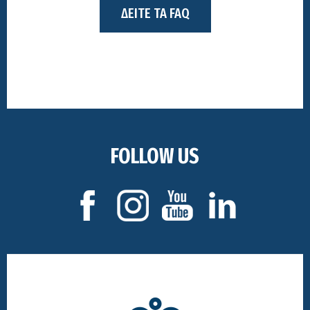
ΔΕΙΤΕ ΤΑ FAQ
FOLLOW US
Footer