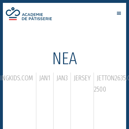
Skip
Skip
to
to
Academie
main
footer
par
de
content
Alain
patisserie
Chartier
ΝΕΑ
NINGKIDS.COM
JAN1
JAN3
JERSEY
JETTON2635
2500