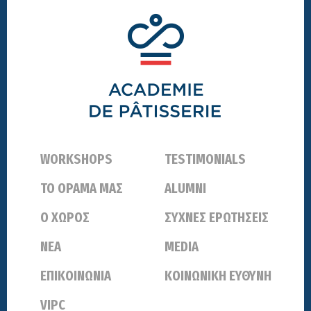
Footer
WORKSHOPS
TESTIMONIALS
ΤΟ ΟΡΑΜΑ ΜΑΣ
ALUMNI
Ο ΧΩΡΟΣ
ΣΥΧΝΕΣ ΕΡΩΤΗΣΕΙΣ
ΝΕΑ
MEDIA
ΕΠΙΚΟΙΝΩΝΙΑ
ΚΟΙΝΩΝΙΚΗ ΕΥΘΥΝΗ
VIPC