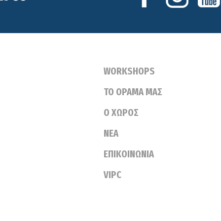
WORKSHOPS
ΤΟ ΟΡΑΜΑ ΜΑΣ
Ο ΧΩΡΟΣ
ΝΕΑ
ΕΠΙΚΟΙΝΩΝΙΑ
VIPC