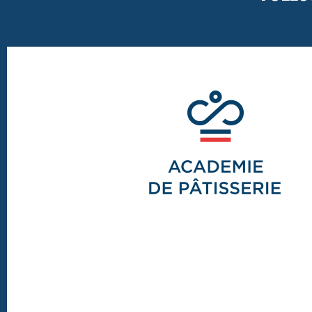
Footer