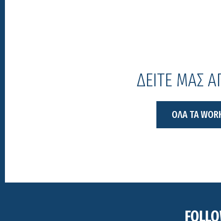
ΔΕΙΤΕ ΜΑΣ 
ΟΛΑ ΤΑ WOR
FOLLO