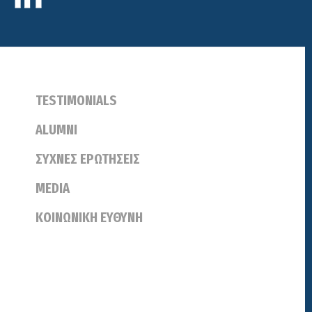
TESTIMONIALS
ALUMNI
ΣΥΧΝΕΣ ΕΡΩΤΗΣΕΙΣ
MEDIA
ΚΟΙΝΩΝΙΚΗ ΕΥΘΥΝΗ