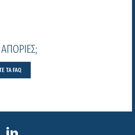
 ΑΠΟΡΙΕΣ;
ΤΕ ΤΑ FAQ