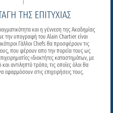
ΤΑΓΗ ΤΗΣ ΕΠΙΤΥΧΙΑΣ
πραγματικότητα και η γέννεση της Ακαδημίας
ε την υπογραφή του Alain Chartier είναι
ικότεροι Γάλλοι Chefs θα προσφέρουν τις
τους, που φέρουν απο την πορεία τους ως
επιχειρηματίες-ιδιοκτήτες καταστημάτων, με
αι αντιληπτό τρόπο, τις οποίες όλοι θα
α εφαρμόσουν στις επιχειρήσεις τους.