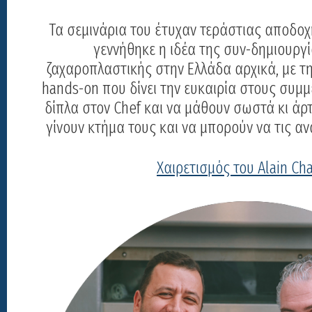
Τα σεμινάρια του έτυχαν τεράστιας αποδοχή
γεννήθηκε η ιδέα της συν-δημιουργ
ζαχαροπλαστικής στην Ελλάδα αρχικά, με τ
hands-on που δίνει την ευκαιρία στους συμ
δίπλα στον Chef και να μάθουν σωστά κι άρτι
γίνουν κτήμα τους και να μπορούν να τις αν
Χαιρετισμός του Alain Cha