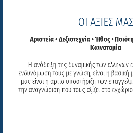
ΟΙ ΑΞΙΕΣ ΜΑ
Αριστεία • Δεξιοτεχνία • Ήθος • Ποιότ
Καινοτομία
Η ανάδειξη της δυναμικής των ελλήνων 
ενδυνάμωση τους με γνώση, είναι η βασική 
μας είναι η άρτια υποστήριξη των επαγγελ
την αναγνώριση που τους αξίζει στο εγχώριο 