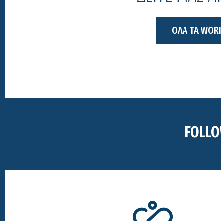
ΟΛΑ ΤΑ WOR
FOLLO
Footer