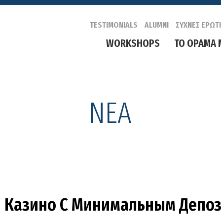
TESTIMONIALS
ALUMNI
ΣΥΧΝΕΣ ΕΡΩΤ
WORKSHOPS
ΤΟ ΟΡΑΜΑ 
ΝΕΑ
 Казино С Минимальным Депоз