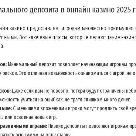
ального депозита в онлайн казино 2025 
н казино предоставляет игрокам множество преимуществ, 
тупными. Вот ключевые плюсы, которые делают такие кази
й.
ов:
Минимальный депозит позволяет начинающим игрокам про
рисков. Это отличная возможность ознакомиться с игрой, не 
ков:
Даже если вам не повезло, потери будут ограничены неб
зможность учиться на ошибках, не тратя слишком много денег.
льше:
С меньшими вложениями игроки могут продлить своё вре
ш или освоение новых игр.
 различными играми:
Низкие депозиты позволяют игрокам про
тратить всю сумму на одну ставку.