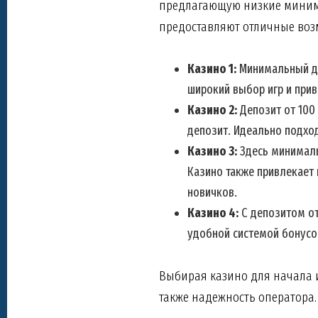
предлагающую низкие минима
предоставляют отличные возм
Казино 1:
Минимальный деп
широкий выбор игр и при
Казино 2:
Депозит от 100
депозит. Идеально подход
Казино 3:
Здесь минимальн
Казино также привлекает
новичков.
Казино 4:
С депозитом от
удобной системой бонусо
Выбирая казино для начала 
также надежность оператора.