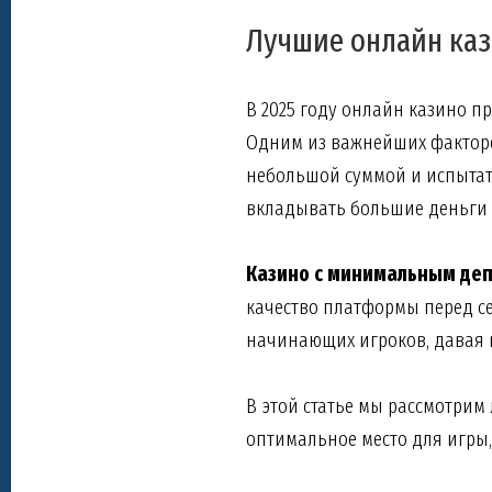
Лучшие онлайн каз
В 2025 году онлайн казино п
Одним из важнейших факторо
небольшой суммой и испытать
вкладывать большие деньги в
Казино с минимальным де
качество платформы перед с
начинающих игроков, давая 
В этой статье мы рассмотрим
оптимальное место для игры