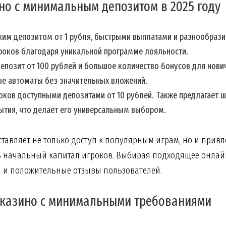
но с минимальным депозитом в 2025 году
ким депозитом от 1 рубля, быстрыми выплатами и разнообрази
роков благодаря уникальной программе лояльности.
позит от 100 рублей и большое количество бонусов для новичк
ые автоматы без значительных вложений.
оков доступными депозитами от 10 рублей. Также предлагает 
ытия, что делает его универсальным выбором.
ставляет не только доступ к популярным играм, но и прив
ь начальный капитал игроков. Выбирая подходящее онлайн
 и положительные отзывы пользователей.
 казино с минимальными требованиями