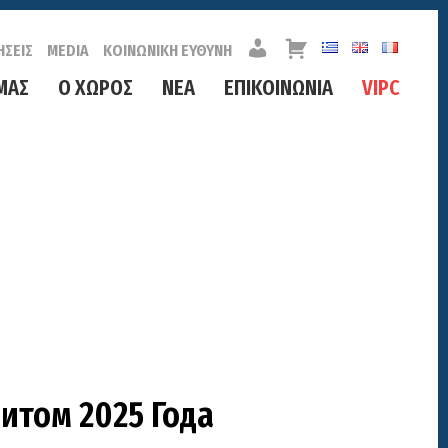
Λ
Κ
ΗΣΕΙΣ
MEDIA
ΚΟΙΝΩΝΙΚΗ ΕΥΘΥΝΗ
Ο
Α
Γ
Λ
ΜΑΣ
Ο ΧΩΡΟΣ
ΝΕΑ
ΕΠΙΚΟΙΝΩΝΙΑ
VIPC
Α
Α
Ρ
Θ
Ι
Ι
Α
Σ
Μ
Ο
Σ
итом 2025 Года