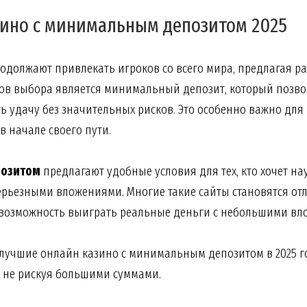
ино с минимальным депозитом 2025
родолжают привлекать игроков со всего мира, предлагая ра
в выбора является минимальный депозит, который позвол
 удачу без значительных рисков. Это особенно важно для 
 начале своего пути.
позитом
предлагают удобные условия для тех, кто хочет на
ерьезными вложениями. Многие такие сайты становятся от
возможность выиграть реальные деньги с небольшими вл
 лучшие онлайн казино с минимальным депозитом в 2025 г
, не рискуя большими суммами.