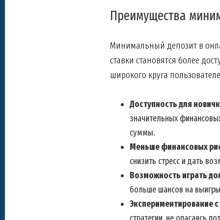
Преимущества миним
Минимальный депозит в онлай
ставки становятся более дос
широкого круга пользователе
Доступность для новичк
значительных финансовых 
суммы.
Меньше финансовых рис
снизить стресс и дать во
Возможность играть до
больше шансов на выигры
Экспериментирование с
стратегии, не опасаясь по