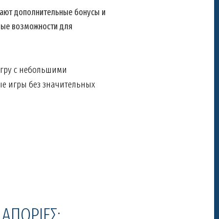
ают дополнительные бонусы и
ьные возможности для
игру с небольшими
ые игры без значительных
 ΑΠΟΡΙΕΣ;